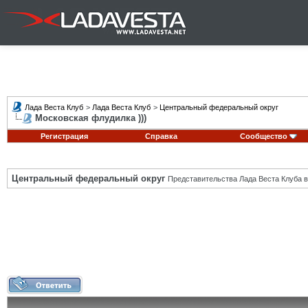
Лада Веста Клуб
>
Лада Веста Клуб
>
Центральный федеральный округ
Московская флудилка )))
Регистрация
Справка
Сообщество
Центральный федеральный округ
Представительства Лада Веста Клуба в