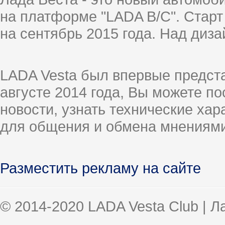
на платформе "LADA B/C". Старт
на сентябрь 2015 года. Над диз
LADA Vesta был впервые предст
августе 2014 года, Вы можете п
новости, узнать технические ха
для общения и обмена мнениями
Разместить рекламу на сайте
© 2014-2020 LADA Vesta Club | 