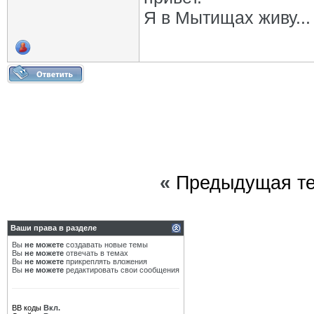
Я в Мытищах живу...
«
Предыдущая т
Ваши права в разделе
Вы
не можете
создавать новые темы
Вы
не можете
отвечать в темах
Вы
не можете
прикреплять вложения
Вы
не можете
редактировать свои сообщения
BB коды
Вкл.