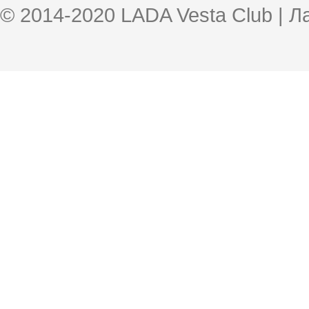
© 2014-2020 LADA Vesta Club | 