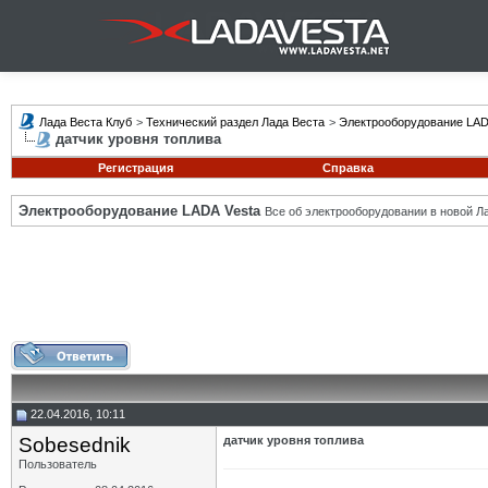
Лада Веста Клуб
>
Технический раздел Лада Веста
>
Электрооборудование LAD
датчик уровня топлива
Регистрация
Справка
Электрооборудование LADA Vesta
Все об электрооборудовании в новой Л
22.04.2016, 10:11
Sobesednik
датчик уровня топлива
Пользователь