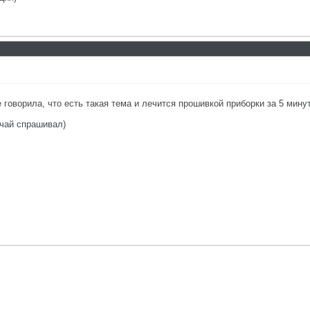
 говорила, что есть такая тема и лечится прошивкой приборки за 5 минут
учай спрашивал)