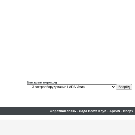
Быстрый переход
Обратная связь
-
Лада Веста Клуб
-
Архив
-
Вверх