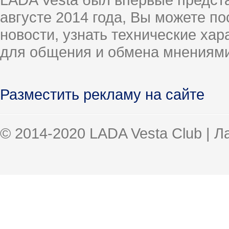
августе 2014 года, Вы можете п
новости, узнать технические ха
для общения и обмена мнениями
Разместить рекламу на сайте
© 2014-2020 LADA Vesta Club | 