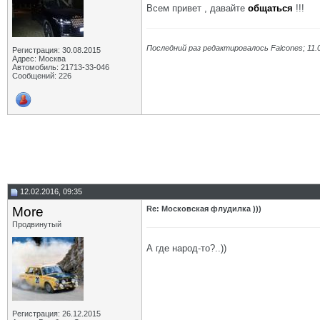
Всем привет , давайте
общаться
!!!
Последний раз редактировалось Falcones; 11.
Регистрация: 30.08.2015
Адрес: Москва
Автомобиль: 21713-33-046
Сообщений: 226
12.02.2016, 09:35
More
Re: Московская флудилка )))
Продвинутый
А где народ-то?..))
Регистрация: 26.12.2015