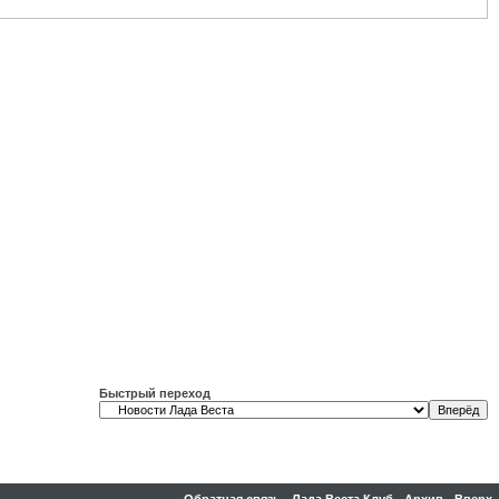
Быстрый переход