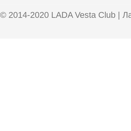
© 2014-2020 LADA Vesta Club | 