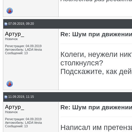
07.09.2019, 09:20
Артур_
Re: Шум при движении
Новичок
Регистрация: 04.09.2019
Автомобиль: LADA Vesta
Колеги, неужели ник
Сообщений: 13
столкнулся?
Подскажите, как дей
11.09.2019, 11:15
Артур_
Re: Шум при движении
Новичок
Регистрация: 04.09.2019
Автомобиль: LADA Vesta
Написал им претенз
Сообщений: 13