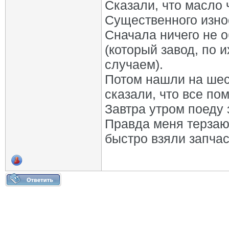
Сказали, что масло 
Существенного износ
Сначала ничего не о
(который завод, по 
случаем).
Потом нашли на шес
сказали, что все по
Завтра утром поеду
Правда меня терзают
быстро взяли запчаст