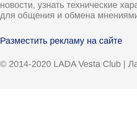
новости, узнать технические ха
для общения и обмена мнениями
Разместить рекламу на сайте
© 2014-2020 LADA Vesta Club | 