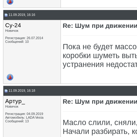
11.09.2019, 16:16
Су-24
Re: Шум при движении
Новичок
Регистрация: 26.07.2014
Сообщений: 10
Пока не будет массо
коробки шуметь выть
устранения недостат
11.09.2019, 16:18
Артур_
Re: Шум при движении
Новичок
Регистрация: 04.09.2019
Автомобиль: LADA Vesta
Масло слили, сняли,
Сообщений: 13
Начали разбирать, к