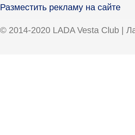
Разместить рекламу на сайте
© 2014-2020 LADA Vesta Club | 