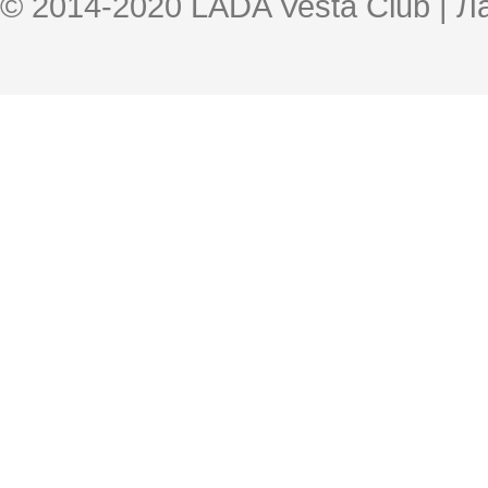
© 2014-2020 LADA Vesta Club | 