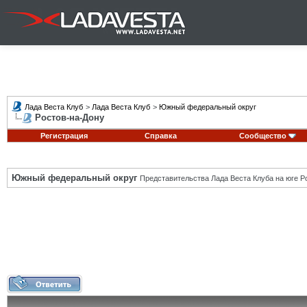
Лада Веста Клуб
>
Лада Веста Клуб
>
Южный федеральный округ
Ростов-на-Дону
Регистрация
Справка
Сообщество
Южный федеральный округ
Представительства Лада Веста Клуба на юге Р