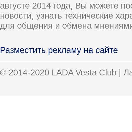
августе 2014 года, Вы можете п
новости, узнать технические ха
для общения и обмена мнениями
Разместить рекламу на сайте
© 2014-2020 LADA Vesta Club | 