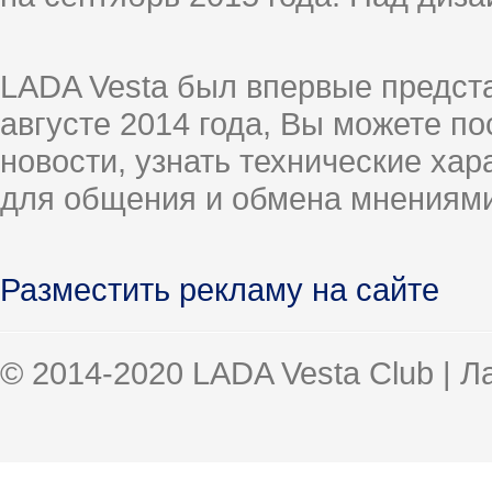
LADA Vesta был впервые предст
августе 2014 года, Вы можете п
новости, узнать технические ха
для общения и обмена мнениями
Разместить рекламу на сайте
© 2014-2020 LADA Vesta Club | 