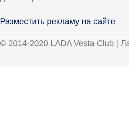
Разместить рекламу на сайте
© 2014-2020 LADA Vesta Club | 