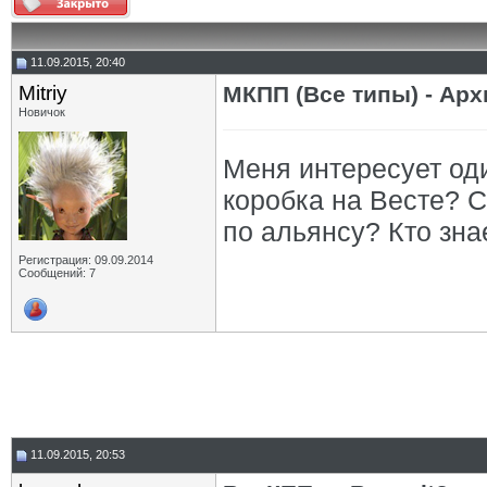
11.09.2015, 20:40
Mitriy
МКПП (Все типы) - Арх
Новичок
Меня интересует оди
коробка на Весте? С
по альянсу? Кто зна
Регистрация: 09.09.2014
Сообщений: 7
11.09.2015, 20:53