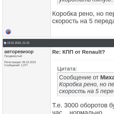
Коробка рено, но пе
скорость на 5 перед
19.01.2016, 21:10
авторевизор
Re: КПП от Renault?
Продвинутый
Регистрация: 08.10.2015
Сообщений: 1,077
Цитата:
Сообщение от
Мих
Коробка рено, но п
скорость на 5 пере
Т.е. 3000 оборотов 
час... нормально