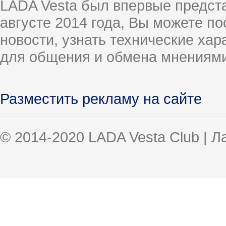
LADA Vesta был впервые предст
августе 2014 года, Вы можете п
новости, узнать технические ха
для общения и обмена мнениями
Разместить рекламу на сайте
© 2014-2020 LADA Vesta Club | 