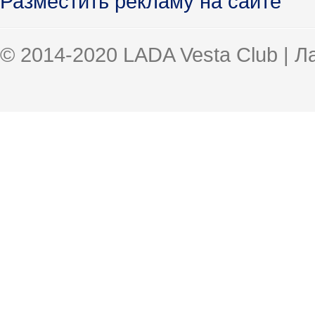
Разместить рекламу на сайте
© 2014-2020 LADA Vesta Club | 