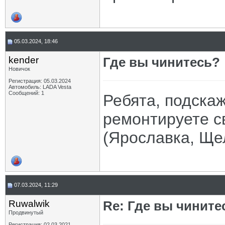
05.03.2024, 18:46
kender
Где вы чинитесь?
Новичок
Регистрация: 05.03.2024
Автомобиль: LADA Vesta
Сообщений: 1
Ребята, подскаж
ремонтируете с
(Ярославка, Ще
07.03.2024, 11:29
Ruwalwik
Re: Где вы чините
Продвинутый
Регистрация: 02.03.2021