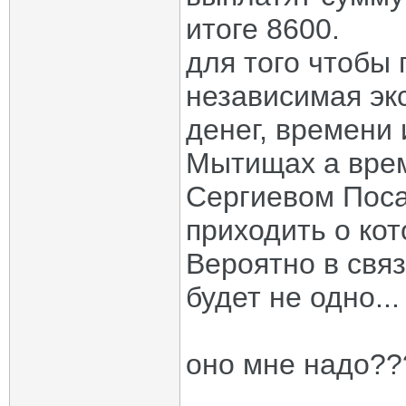
итоге 8600.
для того чтобы 
независимая экс
денег, времени 
Мытищах а врем
Сергиевом Поса
приходить о кот
Вероятно в связ
будет не одно...
оно мне надо??