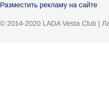
Разместить рекламу на сайте
© 2014-2020 LADA Vesta Club | 