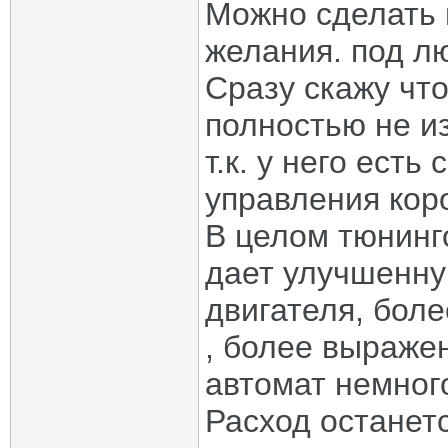
Можно сделать 
желания. под л
Сразу скажу что
полностью не из
т.к. у него есть
управления кор
В целом тюнинг
дает улучшенну
двигателя, бол
, более выражен
автомат немног
Расход останет