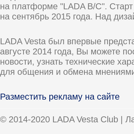
на платформе "LADA B/C". Старт
на сентябрь 2015 года. Над диз
LADA Vesta был впервые предст
августе 2014 года, Вы можете п
новости, узнать технические ха
для общения и обмена мнениями
Разместить рекламу на сайте
© 2014-2020 LADA Vesta Club | 