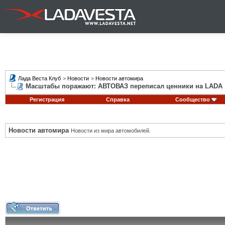
Лада Веста Клуб
>
Новости
>
Новости автомира
Масштабы поражают: АВТОВАЗ переписал ценники на LADA
Регистрация
Справка
Сообщество
Новости автомира
Новости из мира автомобилей.