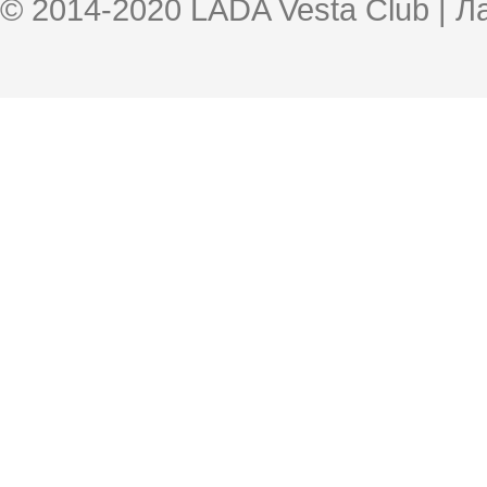
© 2014-2020 LADA Vesta Club | 