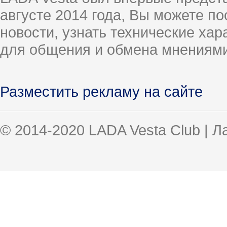
августе 2014 года, Вы можете п
новости, узнать технические ха
для общения и обмена мнениями
Разместить рекламу на сайте
© 2014-2020 LADA Vesta Club | 