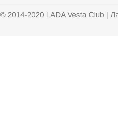
© 2014-2020 LADA Vesta Club | 