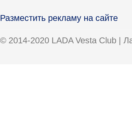
Разместить рекламу на сайте
© 2014-2020 LADA Vesta Club | 