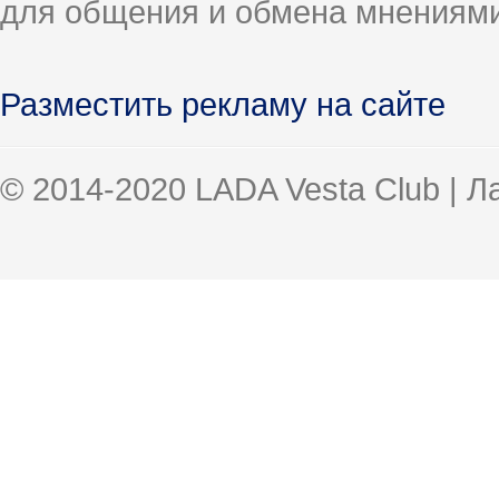
для общения и обмена мнениями
Разместить рекламу на сайте
© 2014-2020 LADA Vesta Club | 