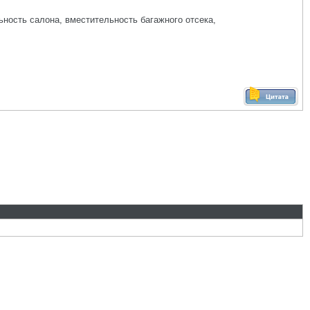
ность салона, вместительность багажного отсека,