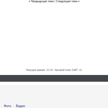
«
Предыдущая тема
|
Следующая тема
»
Текущее время:
20:36
. Часовой пояс GMT +3.
·
Фото
·
Видео