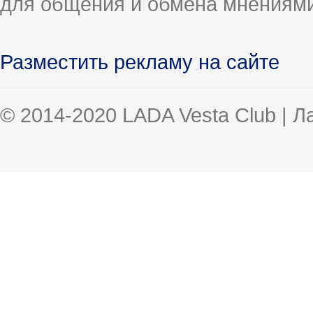
для общения и обмена мнениями
Разместить рекламу на сайте
© 2014-2020 LADA Vesta Club | 