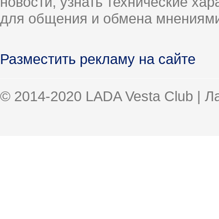
новости, узнать технические ха
для общения и обмена мнениями
Разместить рекламу на сайте
© 2014-2020 LADA Vesta Club | 