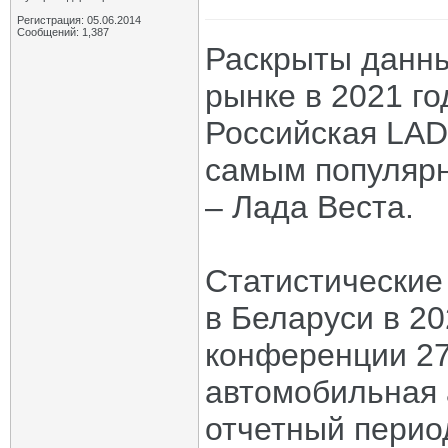
Регистрация: 05.06.2014
Сообщений: 1,387
Раскрыты данны
рынке в 2021 г
Российская LAD
самым популярн
– Лада Веста.
Статистические
в Беларуси в 20
конференции 27
автомобильная 
отчетный перио