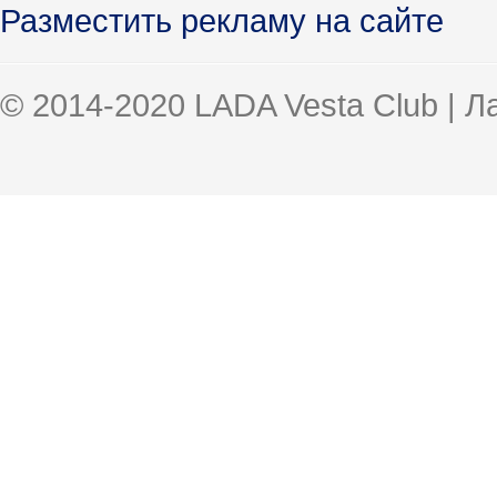
Разместить рекламу на сайте
© 2014-2020 LADA Vesta Club | 