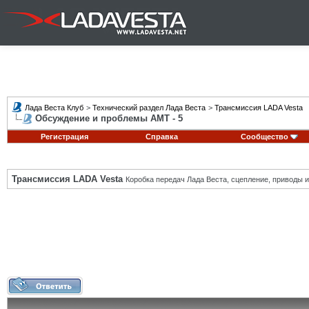
Лада Веста Клуб
>
Технический раздел Лада Веста
>
Трансмиссия LADA Vesta
Обсуждение и проблемы АМТ - 5
Регистрация
Справка
Сообщество
Трансмиссия LADA Vesta
Коробка передач Лада Веста, сцепление, приводы и 