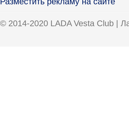
Разместить рекламу на сайте
© 2014-2020 LADA Vesta Club | 