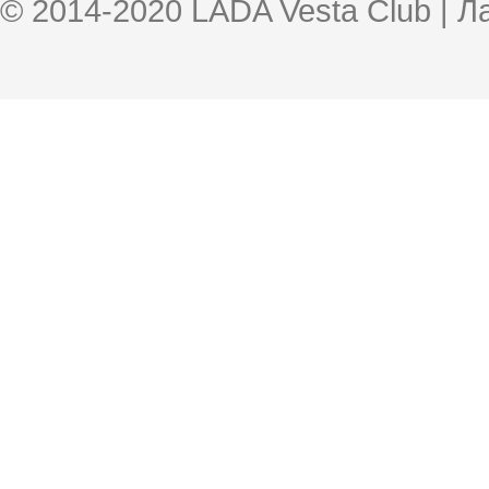
© 2014-2020 LADA Vesta Club | 