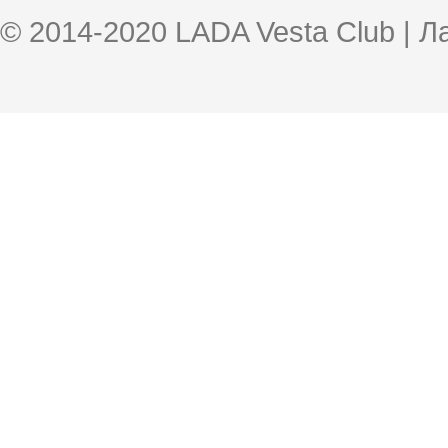
© 2014-2020 LADA Vesta Club | 