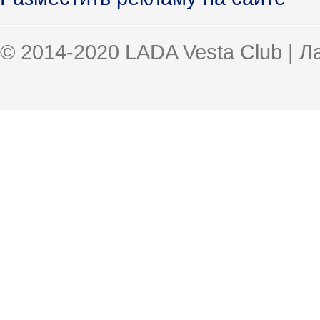
© 2014-2020 LADA Vesta Club | 