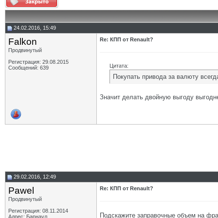
24.02.2016, 15:49
Falkon
Re: КПП от Renault?
Продвинутый
Регистрация: 29.08.2015
Цитата:
Сообщений: 639
Покупать привода за валюту всегда
Значит делать двойную выгоду выгоднее
29.02.2016, 12:49
Pawel
Re: КПП от Renault?
Продвинутый
Регистрация: 08.11.2014
Подскажите заправочные объем на фра
Адрес: Барнаул