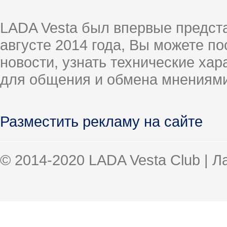
LADA Vesta был впервые предст
августе 2014 года, Вы можете п
новости, узнать технические ха
для общения и обмена мнениями
Разместить рекламу на сайте
© 2014-2020 LADA Vesta Club | 