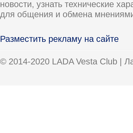
новости, узнать технические ха
для общения и обмена мнениями
Разместить рекламу на сайте
© 2014-2020 LADA Vesta Club | 