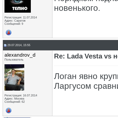
новенького.
Регистрация: 11.07.2014
Адрес: Саратов
Сообщений: 9
29.07.2014, 15:55
alexandrov_d
Re: Lada Vesta vs 
Пользователь
Логан явно круп
Ларгусом сравн
Регистрация: 16.07.2014
Адрес: Москва
Сообщений: 62