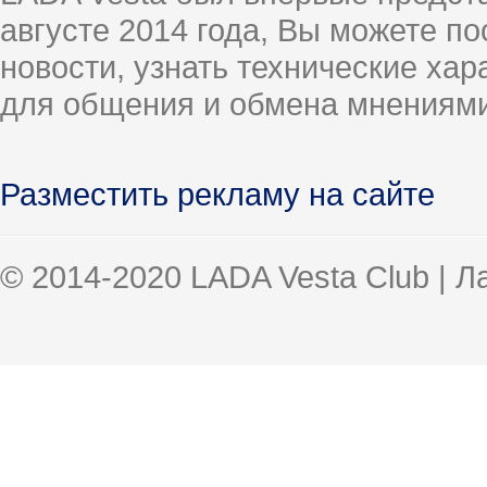
августе 2014 года, Вы можете п
новости, узнать технические ха
для общения и обмена мнениями
Разместить рекламу на сайте
© 2014-2020 LADA Vesta Club | 