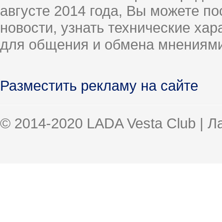
августе 2014 года, Вы можете п
новости, узнать технические ха
для общения и обмена мнениями
Разместить рекламу на сайте
© 2014-2020 LADA Vesta Club | 