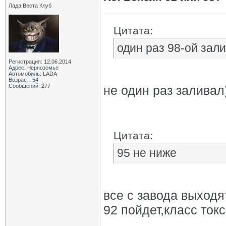
Лада Веста Клуб
Цитата:
один раз 98-ой зал
Регистрация: 12.06.2014
Адрес: Черноземье
Автомобиль: LADA
Возраст: 54
Сообщений: 277
не один раз заливал
Цитата:
95 не ниже
все с завода выходя
92 пойдет,класс токс