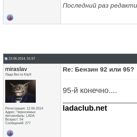
Последний раз редакти
23.06.2014, 01:57
miraslav
Re: Бензин 92 или 95?
Лада Веста Клуб
95-й конечно....
_________________
ladaclub.net
Регистрация: 12.06.2014
Адрес: Черноземье
Автомобиль: LADA
Возраст: 54
Сообщений: 277