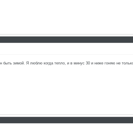
 быть зимой. Я люблю когда тепло, и в минус 30 и ниже гоняю не только