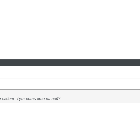
 ездит. Тут есть кто на ней?