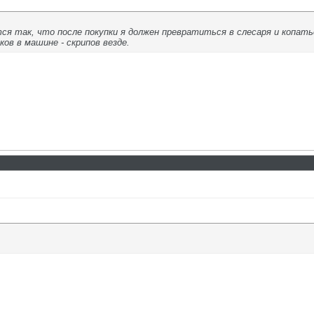
ся так, что после покупки я должен превратиться в слесаря и копать
яков в машине - скрипов везде.