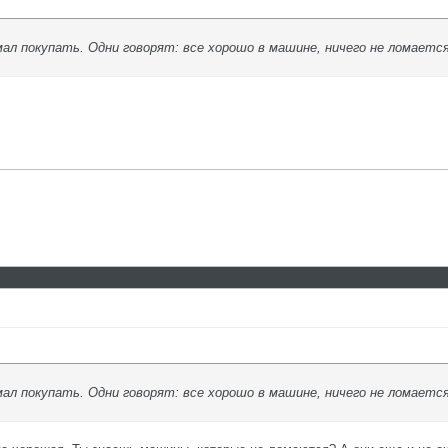
мал покупать. Одни говорят: все хорошо в машине, ничего не ломаетс
мал покупать. Одни говорят: все хорошо в машине, ничего не ломаетс