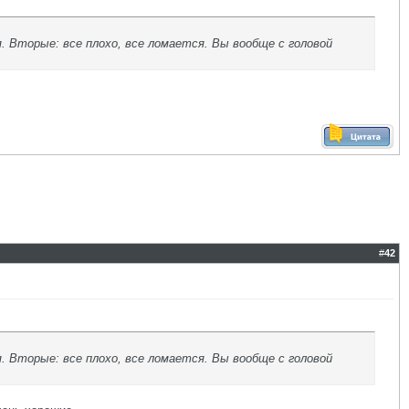
я. Вторые: все плохо, все ломается. Вы вообще с головой
#
42
я. Вторые: все плохо, все ломается. Вы вообще с головой