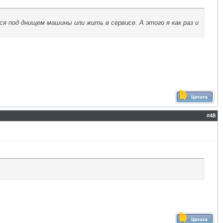
ся под днищем машины или жить в сервисе. А этого я как раз и
#
48