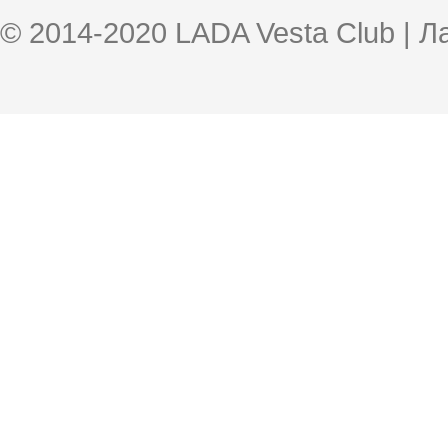
© 2014-2020 LADA Vesta Club | 