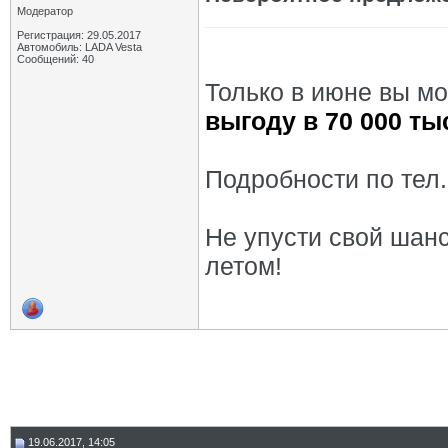
Модератор
Регистрация: 29.05.2017
Автомобиль: LADA Vesta
Сообщений: 40
Только в июне вы м
выгоду в 70 000 ты
Подробности по тел
Не упусти свой шан
летом!
19.06.2017, 14:05