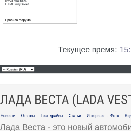
[IMG]
код
Вкл.
HTML код
Выкл.
Правила форума
Текущее время:
15
ЛАДА ВЕСТА (LADA VES
Новости
·
Отзывы
·
Тест-драйвы
·
Статьи
·
Интервью
·
Фото
·
Ви
Лада Веста - это новый автомо