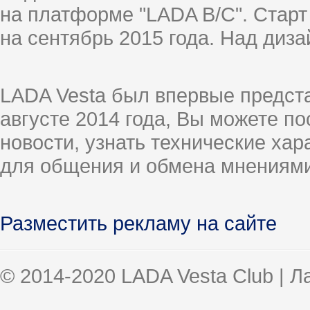
на платформе "LADA B/C". Старт
на сентябрь 2015 года. Над диз
LADA Vesta был впервые предст
августе 2014 года, Вы можете п
новости, узнать технические ха
для общения и обмена мнениями
Разместить рекламу на сайте
© 2014-2020 LADA Vesta Club | 