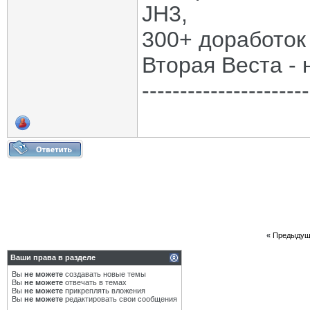
JH3,
300+ доработок
Вторая Веста - 
----------------------
«
Предыдущ
Ваши права в разделе
Вы
не можете
создавать новые темы
Вы
не можете
отвечать в темах
Вы
не можете
прикреплять вложения
Вы
не можете
редактировать свои сообщения