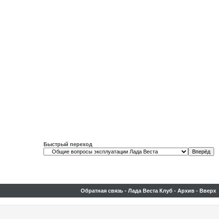
Быстрый переход
Обратная связь
-
Лада Веста Клуб
-
Архив
-
Вверх