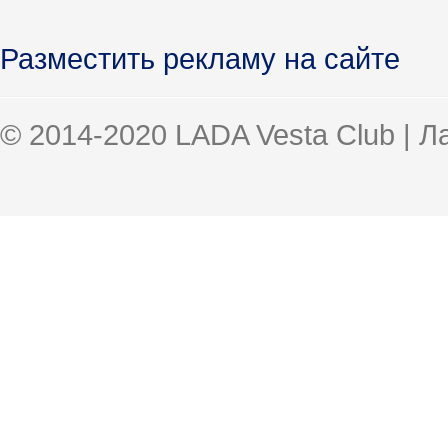
Разместить рекламу на сайте
© 2014-2020 LADA Vesta Club | 