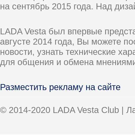
на сентябрь 2015 года. Над диз
LADA Vesta был впервые предст
августе 2014 года, Вы можете п
новости, узнать технические ха
для общения и обмена мнениями
Разместить рекламу на сайте
© 2014-2020 LADA Vesta Club | 