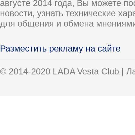
августе 2014 года, Вы можете п
новости, узнать технические ха
для общения и обмена мнениями
Разместить рекламу на сайте
© 2014-2020 LADA Vesta Club | 