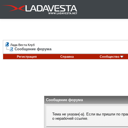
Лада Веста Клуб
Сообщение форума
Регистрация
Справка
Сообщество
Сообщение форума
Тема не указан(-а). Если вы пришли по п
о нерабочей ссылке.