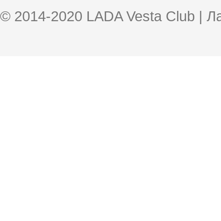
© 2014-2020 LADA Vesta Club | 