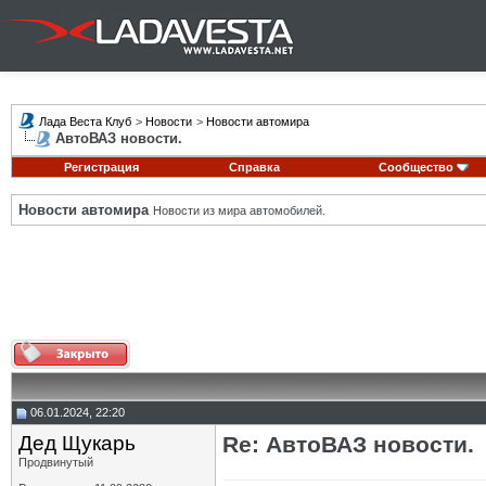
Лада Веста Клуб
>
Новости
>
Новости автомира
АвтоВАЗ новости.
Регистрация
Справка
Сообщество
Новости автомира
Новости из мира автомобилей.
06.01.2024, 22:20
Дед Щукарь
Re: АвтоВАЗ новости.
Продвинутый