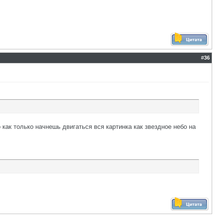
#
36
 как только начнешь двигаться вся картинка как звездное небо на