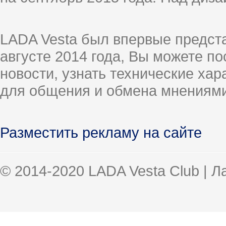
LADA Vesta был впервые предст
августе 2014 года, Вы можете п
новости, узнать технические ха
для общения и обмена мнениями
Разместить рекламу на сайте
© 2014-2020 LADA Vesta Club | 