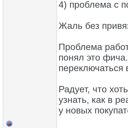
4) проблема с 
Жаль без привяз
Проблема работ
понял это фича
переключаться 
Радует, что хот
узнать, как в р
у новых покупат