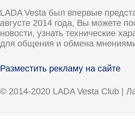
LADA Vesta был впервые предст
августе 2014 года, Вы можете п
новости, узнать технические ха
для общения и обмена мнениями
Разместить рекламу на сайте
© 2014-2020 LADA Vesta Club | 