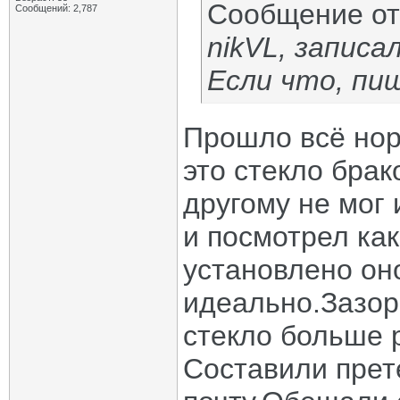
Сообщение о
Сообщений: 2,787
nikVL, запис
Если что, пи
Прошло всё нор
это стекло брак
другому не мог 
и посмотрел как
установлено он
идеально.Зазор
стекло больше 
Составили прет