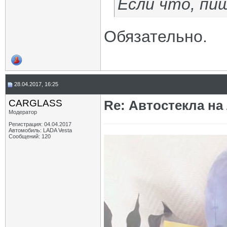
Если что, пи
Обязательно.
28.04.2017, 16:25
CARGLASS
Re: Автостекла на
Модератор
Регистрация: 04.04.2017
Автомобиль: LADA Vesta
Сообщений: 120